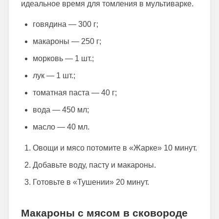
идеальное время для томления в мультиварке.
говядина — 300 г;
макароны — 250 г;
морковь — 1 шт.;
лук — 1 шт.;
томатная паста — 40 г;
вода — 450 мл;
масло — 40 мл.
Овощи и мясо потомите в «Жарке» 10 минут.
Добавьте воду, пасту и макароны.
Готовьте в «Тушении» 20 минут.
Макароны с мясом в сковороде