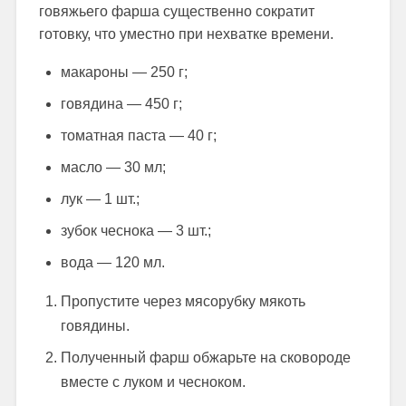
говяжьего фарша существенно сократит
готовку, что уместно при нехватке времени.
макароны — 250 г;
говядина — 450 г;
томатная паста — 40 г;
масло — 30 мл;
лук — 1 шт.;
зубок чеснока — 3 шт.;
вода — 120 мл.
Пропустите через мясорубку мякоть
говядины.
Полученный фарш обжарьте на сковороде
вместе с луком и чесноком.