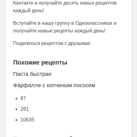
Контакте и получайте десять новых рецептов
каждый день!
Вступайте в нашу группу в Одноклассниках и
получайте новые рецепты каждый день!
Поделиться рецептом с друзьями:
Похожие рецепты
Паста быстрая
Фарфалле с копченым лососем
87
281
10635