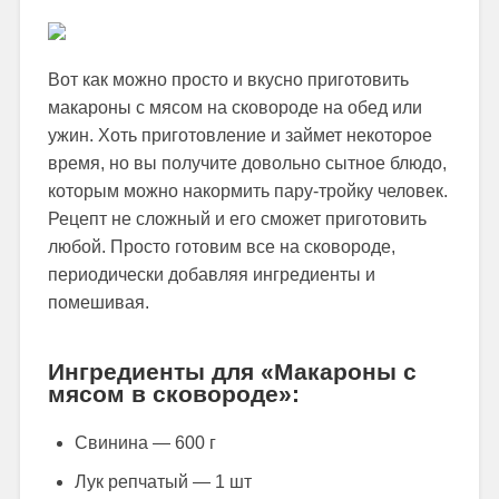
Вот как можно просто и вкусно приготовить
макароны с мясом на сковороде на обед или
ужин. Хоть приготовление и займет некоторое
время, но вы получите довольно сытное блюдо,
которым можно накормить пару-тройку человек.
Рецепт не сложный и его сможет приготовить
любой. Просто готовим все на сковороде,
периодически добавляя ингредиенты и
помешивая.
Ингредиенты для «Макароны с
мясом в сковороде»:
Свинина — 600 г
Лук репчатый — 1 шт