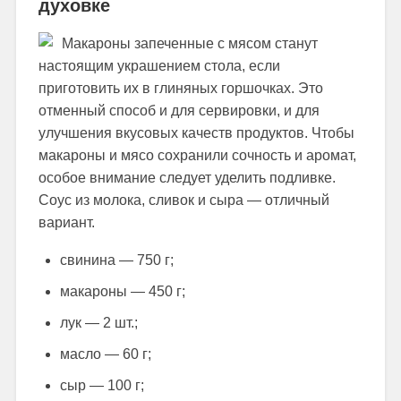
духовке
Макароны запеченные с мясом станут
настоящим украшением стола, если
приготовить их в глиняных горшочках. Это
отменный способ и для сервировки, и для
улучшения вкусовых качеств продуктов. Чтобы
макароны и мясо сохранили сочность и аромат,
особое внимание следует уделить подливке.
Соус из молока, сливок и сыра — отличный
вариант.
свинина — 750 г;
макароны — 450 г;
лук — 2 шт.;
масло — 60 г;
сыр — 100 г;