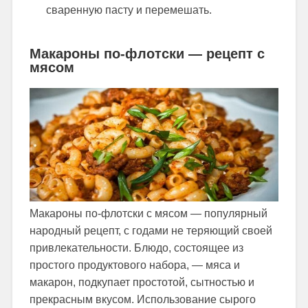
сваренную пасту и перемешать.
Макароны по-флотски — рецепт с
мясом
Макароны по-флотски с мясом — популярный
народный рецепт, с годами не теряющий своей
привлекательности. Блюдо, состоящее из
простого продуктового набора, — мяса и
макарон, подкупает простотой, сытностью и
прекрасным вкусом. Использование сырого