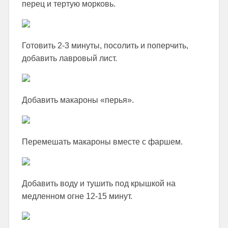
перец и тертую морковь.
Готовить 2-3 минуты, посолить и поперчить,
добавить лавровый лист.
Добавить макароны «перья».
Перемешать макароны вместе с фаршем.
Добавить воду и тушить под крышкой на
медленном огне 12-15 минут.