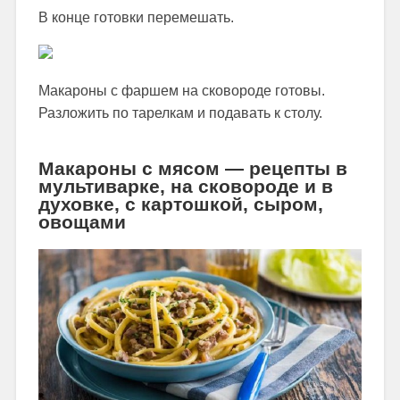
В конце готовки перемешать.
Макароны с фаршем на сковороде готовы.
Разложить по тарелкам и подавать к столу.
Макароны с мясом — рецепты в
мультиварке, на сковороде и в
духовке, с картошкой, сыром,
овощами