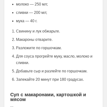
молоко — 250 мл;
сливки — 200 мл;
мука — 40 г.
Свинину и лук обжарьте.
Макароны отварите.
Разложите по горшочкам.
Для соуса прогрейте муку, масло, молоко и
сливки.
Добавьте сыр и разлейте по горшочкам.
Запекайте 20 минут при 180 градусах.
Суп с макаронами, картошкой и
мясом