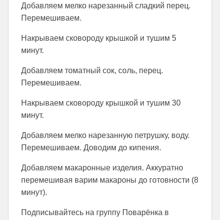
Добавляем мелко нарезанный сладкий перец.
Перемешиваем.
Накрываем сковороду крышкой и тушим 5
минут.
Добавляем томатный сок, соль, перец.
Перемешиваем.
Накрываем сковороду крышкой и тушим 30
минут.
Добавляем мелко нарезанную петрушку, воду.
Перемешиваем. Доводим до кипения.
Добавляем макаронные изделия. Аккуратно
перемешивая варим макароны до готовности (8
минут).
Подписывайтесь на группу Поварёнка в