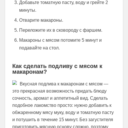
Добавьте томатную пасту, воду и грейте 2
минуты.
Отварите макароны.
Переложите их в сковороду с фаршем.
Макароны с мясом потомите 5 минут и
подавайте на стол.
Как сделать подливу с мясом к
макаронам?
Вкусная подлива к макаронам с мясом —
это прекрасная возможность придать блюду
сочность, аромат и аппетитный вид. Сделать
подобное лакомство просто: нужно добавить к
обжаренному мясу муку, воду и томатную пасту
и потушить в течение 15 минут. Без загустителя
приготовить мясную основу сложно, поэтому