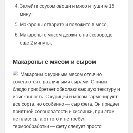
Залейте соусом овощи и мясо и тушите 15
минут.
Макароны отварите и положите в мясо.
Макароны с мясом держите на сковороде
еще 2 минуты.
Макароны с мясом и сыром
Макароны с куриным мясом отлично
сочетаются с различными сырами. С ними
блюдо приобретает обволакивающую текстуру и
изысканность. С курицей и мясом гармонируют
все сорта, но особенно — сыр фета. Он придает
приятной солоноватости и кислинки, при этом
не плавясь, а от того и не требуя
термообработки — фету следует просто