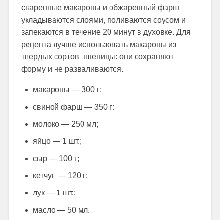
сваренные макароны и обжаренный фарш
укладываются слоями, поливаются соусом и
запекаются в течение 20 минут в духовке. Для
рецепта лучше использовать макароны из
твердых сортов пшеницы: они сохраняют
форму и не разваливаются.
макароны — 300 г;
свиной фарш — 350 г;
молоко — 250 мл;
яйцо — 1 шт.;
сыр — 100 г;
кетчуп — 120 г;
лук — 1 шт.;
масло — 50 мл.