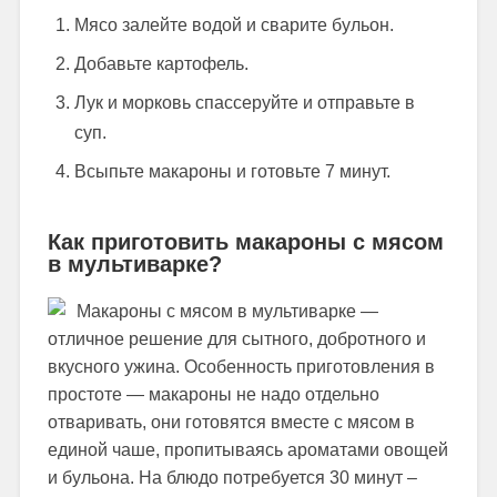
Мясо залейте водой и сварите бульон.
Добавьте картофель.
Лук и морковь спассеруйте и отправьте в
суп.
Всыпьте макароны и готовьте 7 минут.
Как приготовить макароны с мясом
в мультиварке?
Макароны с мясом в мультиварке —
отличное решение для сытного, добротного и
вкусного ужина. Особенность приготовления в
простоте — макароны не надо отдельно
отваривать, они готовятся вместе с мясом в
единой чаше, пропитываясь ароматами овощей
и бульона. На блюдо потребуется 30 минут –