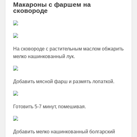
Макароны с фаршем на
сковороде
На сковороде с растительным маслом обжарить
мелко нашинкованный лук.
Добавить мясной фарш и размять лопаткой.
Готовить 5-7 минут, помешивая.
Добавить мелко нашинкованный болгарский