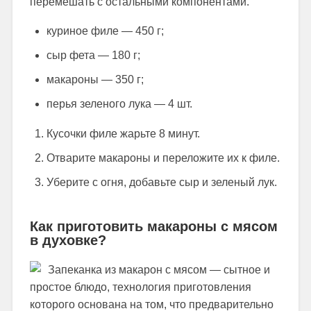
перемешать с остальными компонентами.
куриное филе — 450 г;
сыр фета — 180 г;
макароны — 350 г;
перья зеленого лука — 4 шт.
Кусочки филе жарьте 8 минут.
Отварите макароны и переложите их к филе.
Уберите с огня, добавьте сыр и зеленый лук.
Как приготовить макароны с мясом
в духовке?
Запеканка из макарон с мясом — сытное и
простое блюдо, технология приготовления
которого основана на том, что предварительно