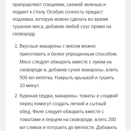
приправляют специями, свежей зеленью и
подают к столу. Особую сочность придаст
подливка, которую можно сделать во время
тушения мяса, добавив любой соус прямо на
сковороду.
Вкусные макароны с мясом можно
приготовить и более упрощенным способом.
Мясо следует обжарить вместе с луком на
сковороде и, добавив сухие макароны, влить
500 мл кипятка. Накрыть крышкой и тушить
10 минут.
Куриная грудка, макароны, томаты и сладкий
перец помогут создать легкий и сытный
обед. Филе следует обжарить вместе с
томатами и перцем на сковороде, влить 200
мл сливок и потушить до мягкости. Добавить