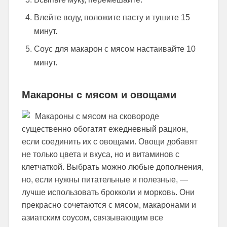
Влейте воду, положите пасту и тушите 15
минут.
Соус для макарон с мясом настаивайте 10
минут.
Макароны с мясом и овощами
Макароны с мясом на сковороде
существенно обогатят ежедневный рацион,
если соединить их с овощами. Овощи добавят
не только цвета и вкуса, но и витаминов с
клетчаткой. Выбрать можно любые дополнения,
но, если нужны питательные и полезные, —
лучше использовать брокколи и морковь. Они
прекрасно сочетаются с мясом, макаронами и
азиатским соусом, связывающим все