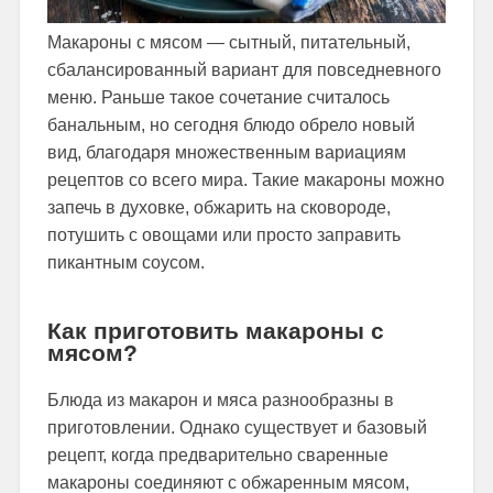
Макароны с мясом — сытный, питательный,
сбалансированный вариант для повседневного
меню. Раньше такое сочетание считалось
банальным, но сегодня блюдо обрело новый
вид, благодаря множественным вариациям
рецептов со всего мира. Такие макароны можно
запечь в духовке, обжарить на сковороде,
потушить с овощами или просто заправить
пикантным соусом.
Как приготовить макароны с
мясом?
Блюда из макарон и мяса разнообразны в
приготовлении. Однако существует и базовый
рецепт, когда предварительно сваренные
макароны соединяют с обжаренным мясом,