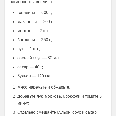
компоненты воедино.
говядина — 600 г;
макароны — 300 г;
морковь — 2 шт.;
брокколи — 250 г;
лук — 1 шт.;
соевый соус — 80 мл;
сахар — 40 г;
бульон — 120 мл.
Мясо нарежьте и обжарьте.
Добавьте лук, морковь, брокколи и томите 5
минут.
Отдельно смешайте бульон, соус и сахар.