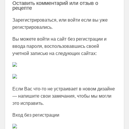
Оставить комментарий или отзыв о
рецепте
Зарегистрироваться, или войти если вы уже
регистрировались.
Вы можете войти на сайт без регистрации и
ввода пароля, воспользовавшись своей
учетной записью на следующих сайтах:
Если Вас что-то не устраивает в новом дизайне
— напишите свои замечания, чтобы мы могли
это исправить.
Вход без регистрации