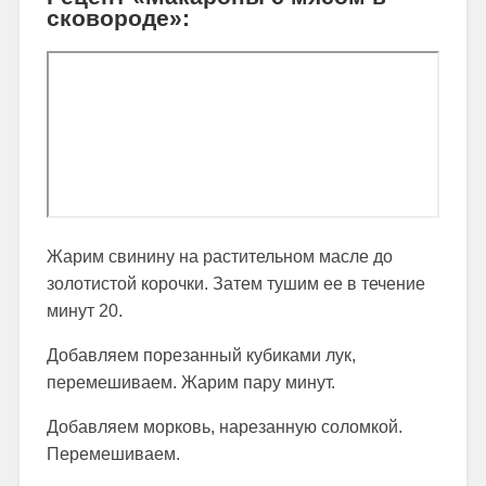
сковороде»:
Жарим свинину на растительном масле до
золотистой корочки. Затем тушим ее в течение
минут 20.
Добавляем порезанный кубиками лук,
перемешиваем. Жарим пару минут.
Добавляем морковь, нарезанную соломкой.
Перемешиваем.