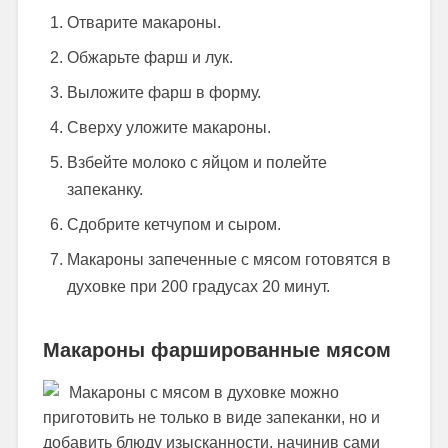
Отварите макароны.
Обжарьте фарш и лук.
Выложите фарш в форму.
Сверху уложите макароны.
Взбейте молоко с яйцом и полейте
запеканку.
Сдобрите кетчупом и сыром.
Макароны запеченные с мясом готовятся в
духовке при 200 градусах 20 минут.
Макароны фаршированные мясом
Макароны с мясом в духовке можно
приготовить не только в виде запеканки, но и
добавить блюду изысканности, начинив сами