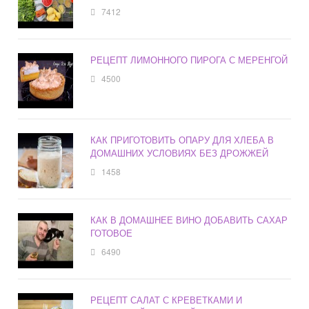
7412
РЕЦЕПТ ЛИМОННОГО ПИРОГА С МЕРЕНГОЙ
4500
КАК ПРИГОТОВИТЬ ОПАРУ ДЛЯ ХЛЕБА В
ДОМАШНИХ УСЛОВИЯХ БЕЗ ДРОЖЖЕЙ
1458
КАК В ДОМАШНЕЕ ВИНО ДОБАВИТЬ САХАР
ГОТОВОЕ
6490
РЕЦЕПТ САЛАТ С КРЕВЕТКАМИ И