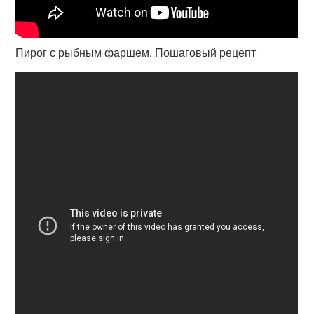
Пирог с рыбным фаршем. Пошаговый рецепт