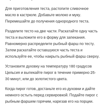
Для приготовления теста, растопите сливочное
масло в кастрюле. Добавьте молоко и муку.
Перемешайте до получения однородного теста.
Разделите тесто на две части. Раскатайте одну часть
теста и выложите его в форму для запекания.
Равномерно распределите рыбный фарш по тесту.
Затем раскатайте оставшуюся часть теста и
используйте ее, чтобы накрыть рыбный фарш сверху.
Установите духовку на температуру 180 градусов
Цельсия и выпекайте пирог в течение примерно 25-
30 минут, или до золотистого цвета.
Когда пирог готов, достаньте его из духовки и дайте
немного остыть перед сервировкой. Подайте пирог с
рыбным фаршем горячим, нарезав его на порции.