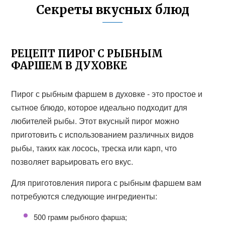
Секреты вкусных блюд
РЕЦЕПТ ПИРОГ С РЫБНЫМ
ФАРШЕМ В ДУХОВКЕ
Пирог с рыбным фаршем в духовке - это простое и
сытное блюдо, которое идеально подходит для
любителей рыбы. Этот вкусный пирог можно
приготовить с использованием различных видов
рыбы, таких как лосось, треска или карп, что
позволяет варьировать его вкус.
Для приготовления пирога с рыбным фаршем вам
потребуются следующие ингредиенты:
500 грамм рыбного фарша;