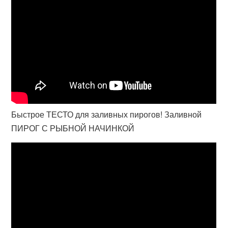
Быстрое ТЕСТО для заливных пирогов! Заливной
ПИРОГ С РЫБНОЙ НАЧИНКОЙ