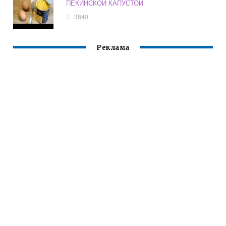
ПЕКИНСКОЙ КАПУСТОЙ
3840
Реклама