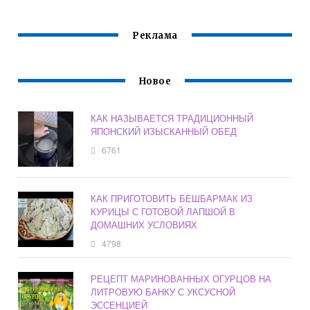
Реклама
Новое
КАК НАЗЫВАЕТСЯ ТРАДИЦИОННЫЙ
ЯПОНСКИЙ ИЗЫСКАННЫЙ ОБЕД
6761
КАК ПРИГОТОВИТЬ БЕШБАРМАК ИЗ
КУРИЦЫ С ГОТОВОЙ ЛАПШОЙ В
ДОМАШНИХ УСЛОВИЯХ
4798
РЕЦЕПТ МАРИНОВАННЫХ ОГУРЦОВ НА
ЛИТРОВУЮ БАНКУ С УКСУСНОЙ
ЭССЕНЦИЕЙ