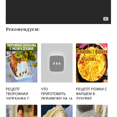
Рекомендуем:
РЕЦЕПТ
ЧТО
РЕЦЕПТ РОЖКИ С
ТВОРОЖНАЯ
ПРИГОТОВИТЬ
ФАРШЕМ В
ЗАПЕКАНКА С
ЛЮБИМОМУ НА 14
ДУХОВКЕ
РИСОМ В
ФЕВРАЛЯ
ДУХОВКЕ