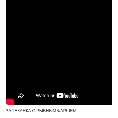
ЗАПЕКАНКА С РЫБНЫМ ФАРШЕМ