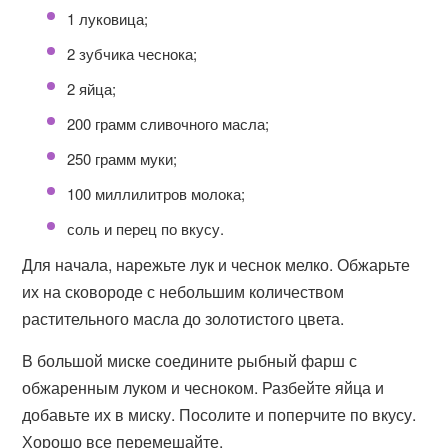
1 луковица;
2 зубчика чеснока;
2 яйца;
200 грамм сливочного масла;
250 грамм муки;
100 миллилитров молока;
соль и перец по вкусу.
Для начала, нарежьте лук и чеснок мелко. Обжарьте
их на сковороде с небольшим количеством
растительного масла до золотистого цвета.
В большой миске соедините рыбный фарш с
обжаренным луком и чесноком. Разбейте яйца и
добавьте их в миску. Посолите и поперчите по вкусу.
Хорошо все перемешайте.