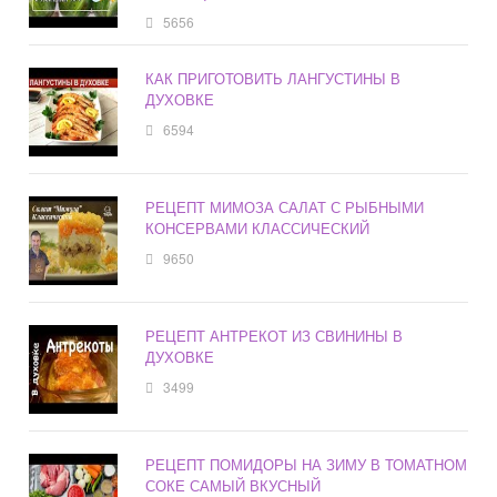
5656
КАК ПРИГОТОВИТЬ ЛАНГУСТИНЫ В
ДУХОВКЕ
6594
РЕЦЕПТ МИМОЗА САЛАТ С РЫБНЫМИ
КОНСЕРВАМИ КЛАССИЧЕСКИЙ
9650
РЕЦЕПТ АНТРЕКОТ ИЗ СВИНИНЫ В
ДУХОВКЕ
3499
РЕЦЕПТ ПОМИДОРЫ НА ЗИМУ В ТОМАТНОМ
СОКЕ САМЫЙ ВКУСНЫЙ