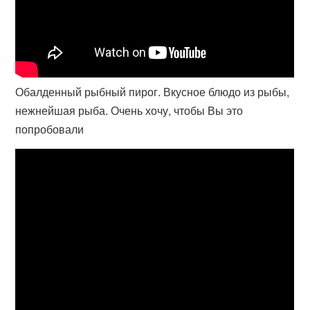
Обалденный рыбный пирог. Вкусное блюдо из рыбы,
нежнейшая рыба. Очень хочу, чтобы Вы это
попробовали