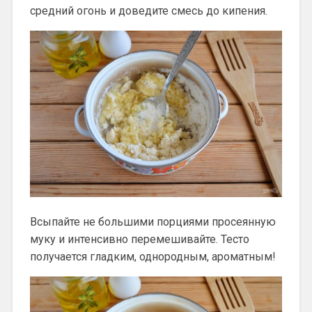
средний огонь и доведите смесь до кипения.
Всыпайте не большими порциями просеянную
муку и интенсивно перемешивайте. Тесто
получается гладким, однородным, ароматным!