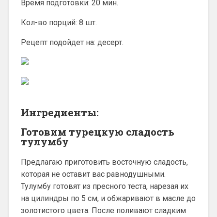
Время подготовки: 20 мин.
Кол-во порций: 8 шт.
Рецепт подойдет на: десерт.
Ингредиенты:
Готовим турецкую сладость
тулумбу
Предлагаю приготовить восточную сладость,
которая не оставит вас равнодушными.
Тулумбу готовят из пресного теста, нарезая их
на цилиндры по 5 см, и обжаривают в масле до
золотистого цвета. После поливают сладким