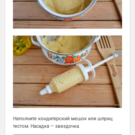
Наполните кондитерский мешок или шприц
тестом. Насадка — звездочка.