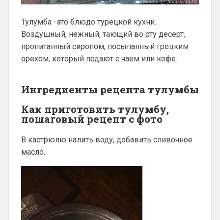
Тулумба -это блюдо турецкой кухни.
Воздушный, нежный, тающий во рту десерт,
пропитанный сиропом, посыпанный грецким
орехом, который подают с чаем или кофе.
Ингредиенты рецепта тулумбы
Как приготовить тулумбу,
пошаговый рецепт с фото
В кастрюлю налить воду, добавить сливочное
масло.