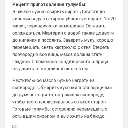
Рецепт приготовления тулумбы:
В начале нужно сварить сироп. Довести до
кипения воду с сахаром, убавить и варить 15-20
минут, периодически помешивая. Оставить
охлаждаться. Маргарин с водой также довести
до кипения и посолить. Заварить муку, хорошо
перемешать, снять кастрюлю с огня. Втереть
поочередно все яйца, масса должна стать
гладкой. С помощью кондитерского шприца
выдавить тесто длиной около 5 см.
Растительное масло нужно нагреть на
сковороде. Обжарить кусочки теста порциями
до румяного цвета, встряхивая сковороду,
чтобы тесто прожаривалось со всех сторон.
Готовые тулумбы осторожно перемешать с
остывшим сиропом и выложить на блюдо.