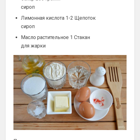
сироп
Лимонная кислота 1-2 Щепоток
сироп
Масло растительное 1 Стакан
для жарки