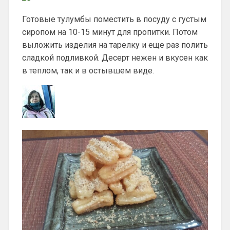
Готовые тулумбы поместить в посуду с густым
сиропом на 10-15 минут для пропитки. Потом
выложить изделия на тарелку и еще раз полить
сладкой подливкой. Десерт нежен и вкусен как
в теплом, так и в остывшем виде.