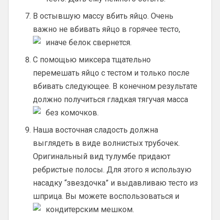
В остывшую массу вбить яйцо. Очень
важно не вбивать яйцо в горячее тесто,
иначе белок свернется.
С помощью миксера тщательно
перемешать яйцо с тестом и только после
вбивать следующее. В конечном результате
должно получиться гладкая тягучая масса
без комочков.
Наша восточная сладость должна
выглядеть в виде волнистых трубочек.
Оригинальный вид тулумбе придают
ребристые полосы. Для этого я использую
насадку “звездочка” и выдавливаю тесто из
шприца. Вы можете воспользоваться и
кондитерским мешком.