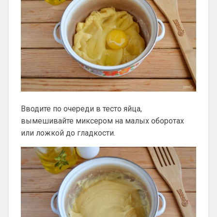
Вводите по очереди в тесто яйца,
вымешивайте миксером на малых оборотах
или ложкой до гладкости.