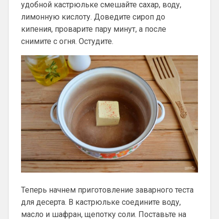
удобной кастрюльке смешайте сахар, воду,
лимонную кислоту. Доведите сироп до
кипения, проварите пару минут, а после
снимите с огня. Остудите.
Теперь начнем приготовление заварного теста
для десерта. В кастрюльке соедините воду,
масло и шафран, щепотку соли. Поставьте на