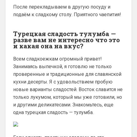
После перекладываем в другую посуду и
подаём к сладкому столу. Приятного чаепития!
Турецкая сладость тулумба —
разве вам не интересно что это
и какая она на вкус?
Всем сладкоежкам огромный привет!
Занимаясь выпечкой, я готовлю не только
проверенные и традиционные для славянской
кухни десерты. Я с удовольствием пробую
новые варианты сладостей. Восток славится не
только лукумом, который мы уже готовили, но
и другими деликатесами. Знакомьтесь, еще
одна турецкая сладость — тулумба.