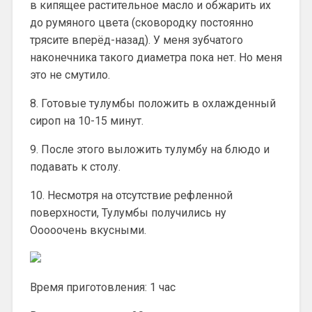
в кипящее растительное масло и обжарить их
до румяного цвета (сковородку постоянно
трясите вперёд-назад). У меня зубчатого
наконечника такого диаметра пока нет. Но меня
это не смутило.
8. Готовые тулумбы положить в охлажденный
сироп на 10-15 минут.
9. После этого выложить тулумбу на блюдо и
подавать к столу.
10. Несмотря на отсутствие рефленной
поверхности, Тулумбы получились ну
Ооооочень вкусными.
Время приготовления: 1 час