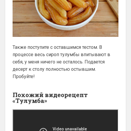
Также поступите с оставшимся тестом. В
процессе весь сироп тулумбы впитывают в
себя, у меня ничего не осталось. Подается
десерт к столу полностью остывшим.
Пробуйте!
Похожий видеорецепт
«Тулумба»