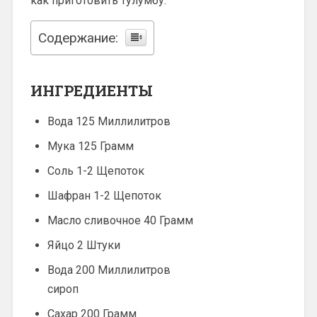
как приготовить тулумбу.
Содержание:
ИНГРЕДИЕНТЫ
Вода 125 Миллилитров
Мука 125 Грамм
Соль 1-2 Щепоток
Шафран 1-2 Щепоток
Масло сливочное 40 Грамм
Яйцо 2 Штуки
Вода 200 Миллилитров
сироп
Сахар 200 Грамм