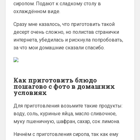
сиропом. Подают к сладкому столу в
охлаждённом виде.
Сразу мне казалось, что приготовить такой
десерт очень сложно, но полистав странички
интернета, убедилась и рискнула попробовать,
за что мои домашние сказали спасибо.
Как приготовить блюдо
пошагово с фото в домашних
условиях
Для приготовления возьмите такие продукты:
воду, соль, куриные яйца, масло сливочное,
муку пшеничную, шафран, сахар, сок лимона.
Начнём с приготовления сиропа, так как ему