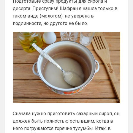
Подготовьте сразу продукты для сиропа и
десерта. Приступим! Шафран я нашла только в
таком виде (молотом), не уверена в
подлинности, но другого не было.
Сначала нужно приготовить сахарный сироп, он
должен быть полностью остывшим, когда в
него погружаются горячие тулумбы. Итак, в