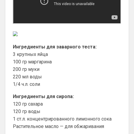
Ингредиенты для заварного теста:
3 крупных яйца
100 гр маргарина
200 гр муки
220 мл воды
1/4 ч.л. соли
Ингредиенты для сиропа:
120 гр сахара
120 гр воды
1 ст.л. концентрированного лимонного сока
Растительное масло — для обжаривания