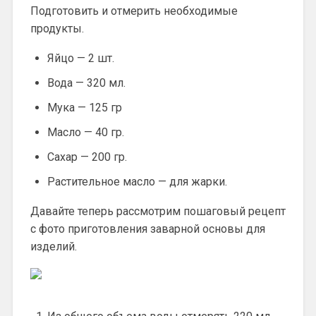
Подготовить и отмерить необходимые
продукты.
Яйцо — 2 шт.
Вода — 320 мл.
Мука — 125 гр
Масло — 40 гр.
Сахар — 200 гр.
Растительное масло — для жарки.
Давайте теперь рассмотрим пошаговый рецепт
с фото приготовления заварной основы для
изделий.