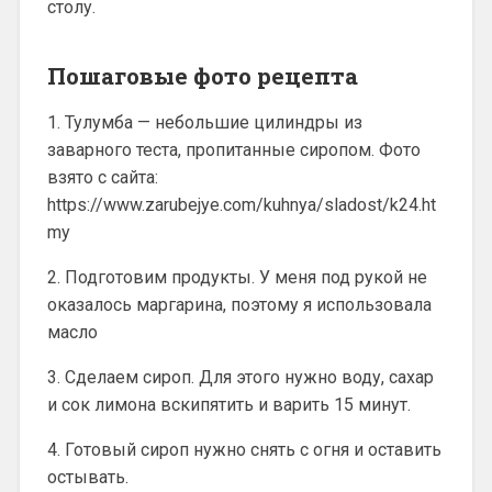
столу.
Пошаговые фото рецепта
1. Тулумба — небольшие цилиндры из
заварного теста, пропитанные сиропом. Фото
взято с сайта:
https://www.zarubejye.com/kuhnya/sladost/k24.ht
mу
2. Подготовим продукты. У меня под рукой не
оказалось маргарина, поэтому я использовала
масло
3. Сделаем сироп. Для этого нужно воду, сахар
и сок лимона вскипятить и варить 15 минут.
4. Готовый сироп нужно снять с огня и оставить
остывать.