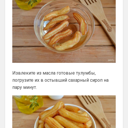
Извлеките из масла готовые тулумбы,
погрузите их в остывший сахарный сироп на
пару минут.