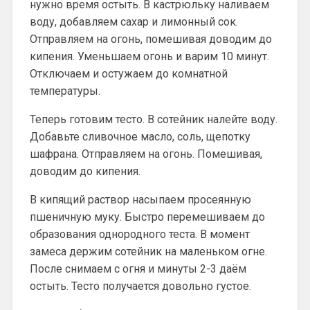
нужно время остыть. В кастрюльку наливаем
воду, добавляем сахар и лимонный сок.
Отправляем на огонь, помешивая доводим до
кипения. Уменьшаем огонь и варим 10 минут.
Отключаем и остужаем до комнатной
температуры.
Теперь готовим тесто. В сотейник налейте воду.
Добавьте сливочное масло, соль, щепотку
шафрана. Отправляем на огонь. Помешивая,
доводим до кипения.
В кипящий раствор насыпаем просеянную
пшеничную муку. Быстро перемешиваем до
образования однородного теста. В момент
замеса держим сотейник на маленьком огне.
После снимаем с огня и минуты 2-3 даём
остыть. Тесто получается довольно густое.