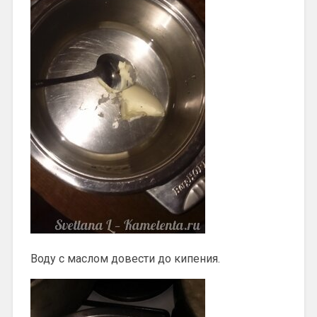
Воду с маслом довести до кипения.