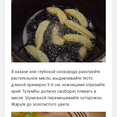
В казане или глубокой сковороде разогрейте
растительное масло, выдавливайте тесто
длиной примерно 5-6 см, ножницами отрезайте
край. Тулумбы должно свободно плавать в
масле. Шумовкой перемешивайте осторожно.
Жарьте до золотистого цвета.