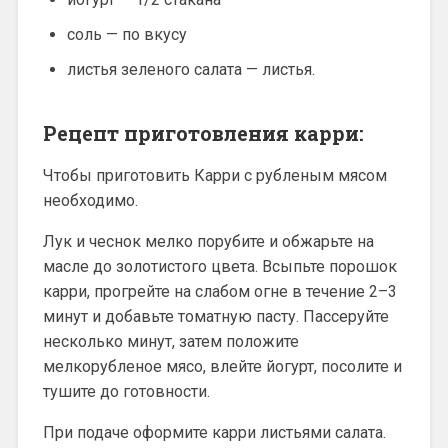
соль — по вкусу
листья зеленого салата — листья.
Рецепт приготовления карри:
Чтобы приготовить Карри с рубленым мясом
необходимо.
Лук и чеснок мелко порубите и обжарьте на
масле до золотистого цвета. Всыпьте порошок
карри, прогрейте на слабом огне в течение 2–3
минут и добавьте томатную пасту. Пассеруйте
несколько минут, затем положите
мелкорубленое мясо, влейте йогурт, посолите и
тушите до готовности.
При подаче оформите карри листьями салата.