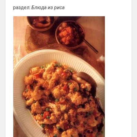
раздел:
Блюда из риса