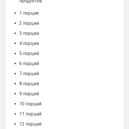
продуктов.
1 порция
2 порции
3 порции
4 порции
5 порций
6 порций
7 порций
8 порций
9 порций
10 порций
11 порций
12 порций