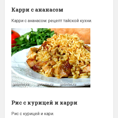
Карри с ананасом
Карри с ананасом: рецепт тайской кухни.
Рис с курицей и карри
Рис с курицей и кари.