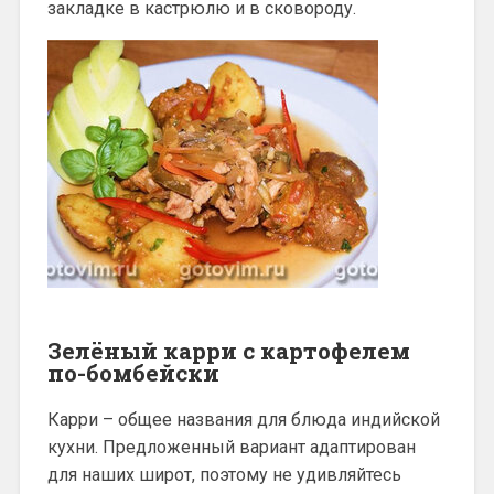
закладке в кастрюлю и в сковороду.
Зелёный карри с картофелем
по-бомбейски
Карри – общее названия для блюда индийской
кухни. Предложенный вариант адаптирован
для наших широт, поэтому не удивляйтесь