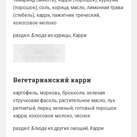
(порошок), соль, корица, масло, лимонная трава
(стебель), карри, пажитник греческий,
кокосовое молоко
раздел:
Блюда из курицы, Карри
Вегетарианский карри
картофель, морковь, брокколи, зеленая
стручковая фасоль, растительное масло, лук
репчатый, перец зеленый, готовый порошок
карри, кокосовое молоко, чеснок
раздел:
Блюда из других овощей, Карри