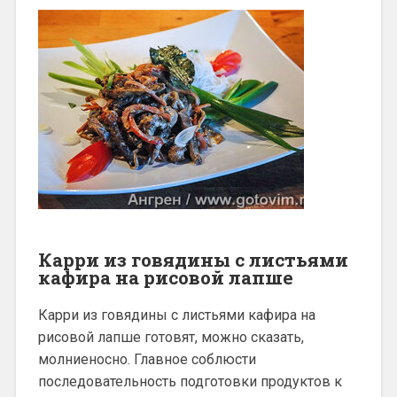
Карри из говядины с листьями
кафира на рисовой лапше
Карри из говядины с листьями кафира на
рисовой лапше готовят, можно сказать,
молниеносно. Главное соблюсти
последовательность подготовки продуктов к