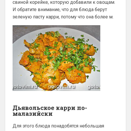
свиной корейке, которую добавили к овощам.
И обратите внимание, что для блюда берут
зеленую пасту карри, потому что она более м.
Дьявольское карри по-
малазийски
Для этого блюда понадобятся небольшая