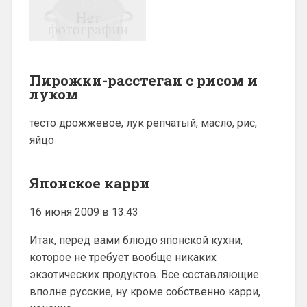
Пирожки-расстегаи с рисом и
луком
тесто дрожжевое, лук репчатый, масло, рис,
яйцо
Японское карри
16 июня 2009 в 13:43
Итак, перед вами блюдо японской кухни,
которое не требует вообще никаких
экзотических продуктов. Все составляющие
вполне русские, ну кроме собственно карри,