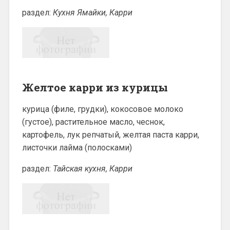
раздел:
Кухня Ямайки, Карри
Желтое карри из курицы
курица (филе, грудки), кокосовое молоко
(густое), растительное масло, чеснок,
картофель, лук репчатый, желтая паста карри,
листочки лайма (полосками)
раздел:
Тайская кухня, Карри