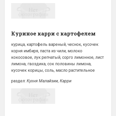
Куриное карри с картофелем
курица, картофель вареный, чеснок, кусочек
корня имбиря, паста из чили, молоко
кокосовое, лук репчатый, сорго лимонное, лист
лимона, гвоздика, сок половины лимона,
кусочек корицы, соль, масло растительное
раздел:
Кухня Малайзии, Карри