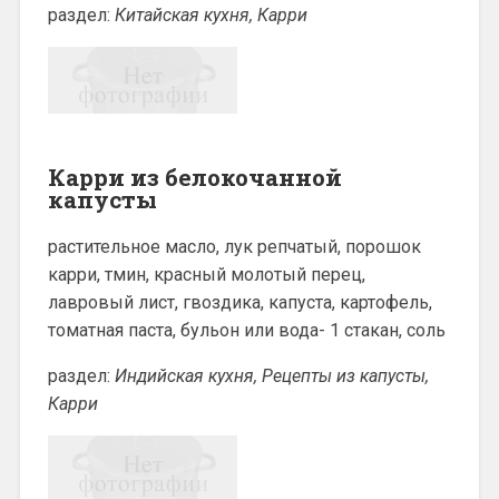
раздел:
Китайская кухня, Карри
Карри из белокочанной
капусты
растительное масло, лук репчатый, порошок
карри, тмин, красный молотый перец,
лавровый лист, гвоздика, капуста, картофель,
томатная паста, бульон или вода- 1 стакан, соль
раздел:
Индийская кухня, Рецепты из капусты,
Карри