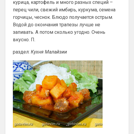
курица, картофель и много разных специй –
перец чили, свежий имбирь, куркума, семена
горчицы, чеснок. Блюдо получается острым.
Водой до окончания трапезы лучше не
запивать. А потом сколько угодно. Очень
вкусно. П.
раздел:
Кухня Малайзии