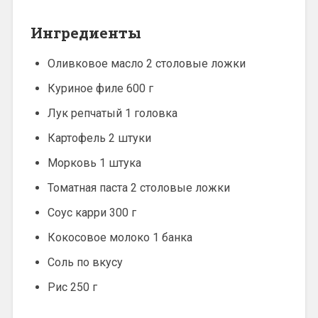
Ингредиенты
Оливковое масло 2 столовые ложки
Куриное филе 600 г
Лук репчатый 1 головка
Картофель 2 штуки
Морковь 1 штука
Томатная паста 2 столовые ложки
Соус карри 300 г
Кокосовое молоко 1 банка
Соль по вкусу
Рис 250 г