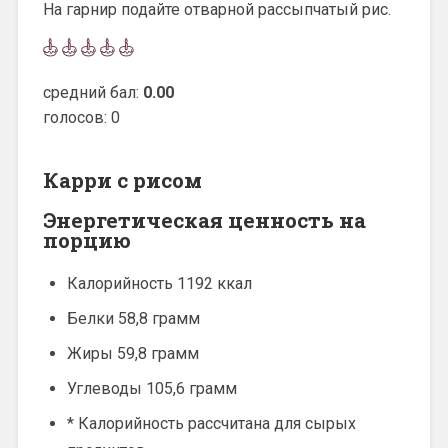
На гарнир подайте отварной рассыпчатый рис.
средний бал:
0.00
голосов: 0
Карри с рисом
Энергетическая ценность на
порцию
Калорийность 1192 ккал
Белки 58,8 грамм
Жиры 59,8 грамм
Углеводы 105,6 грамм
* Калорийность рассчитана для сырых