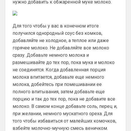
нужно добавить к обжаренной муке молоко.
Для того чтобы у вас в конечном итоге
получился однородный соус без комков,
добавляйте не холодное, а теплое или даже
горячее молоко. Не добавляйте все молоко
сразу. Добавьте немного молока и
размешивайте до тех пор, пока мука и молоко
не соединятся. Когда добавленная порция
молока впитается, добавьте еще немного
молока, добейтесь при помешивании ее
полного впитывания, затем добавьте еще
порцию и так до тех пор, пока не добавите все
молоко. В самом конце добавьте соль, перец и,
при желании, немного мускатного ореха. Для
того чтобы избавиться от малейших комочков,
взбейте молочно-мучную смесь веничком.