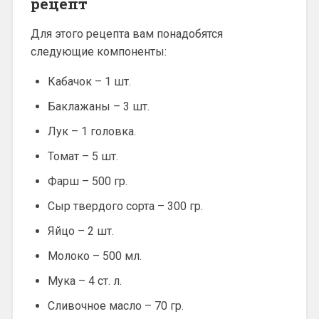
рецепт
Для этого рецепта вам понадобятся
следующие компоненты:
Кабачок – 1 шт.
Баклажаны – 3 шт.
Лук – 1 головка.
Томат – 5 шт.
Фарш – 500 гр.
Сыр твердого сорта – 300 гр.
Яйцо – 2 шт.
Молоко – 500 мл.
Мука – 4 ст. л.
Сливочное масло – 70 гр.