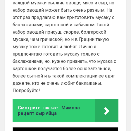
каждой мусаки свежие овощи, мясо и сыр, но
набор овощей может быть очень разным. На
этот раз предлагаю вам приготовить мусаку с
баклажанами, картошкой и кабачком. Такой
набор овощей присущ, скорее, болгарской
мусаке, чем греческой, но и в Греции такую
мусаку тоже готовят и любят. Лично я
предпочитаю готовить мусаку только с
баклажанами, но, нужно признать, что мусака с
картошкой получается более основательной,
более сытной и в такой комплектации ее едят
даже те, кто не очень любит баклажаны.
Попробуйте!
Смотрите так же:
Мимоза
рецепт сыр яйца