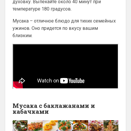
духовку. Выпекайте около 40 минут при
температуре 180 градусов.
Мусака – отличное блюдо для тихих семейных
ужинов. Оно придется по вкусу вашим
близким.
Мусака с баклажанами и
кабачками