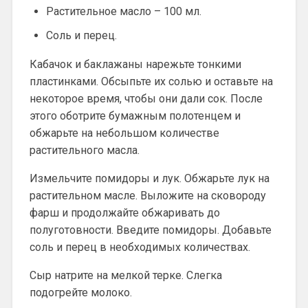
Растительное масло – 100 мл.
Соль и перец.
Кабачок и баклажаны нарежьте тонкими
пластинками. Обсыпьте их солью и оставьте на
некоторое время, чтобы они дали сок. После
этого оботрите бумажным полотенцем и
обжарьте на небольшом количестве
растительного масла.
Измельчите помидоры и лук. Обжарьте лук на
растительном масле. Выложите на сковороду
фарш и продолжайте обжаривать до
полуготовности. Введите помидоры. Добавьте
соль и перец в необходимых количествах.
Сыр натрите на мелкой терке. Слегка
подогрейте молоко.