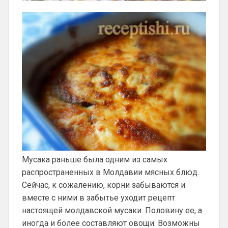
Мусака раньше была одним из самых
распространенных в Молдавии мясных блюд.
Сейчас, к сожалению, корни забываются и
вместе с ними в забытье уходит рецепт
настоящей молдавской мусаки. Половину ее, а
иногда и более составляют овощи. Возможны