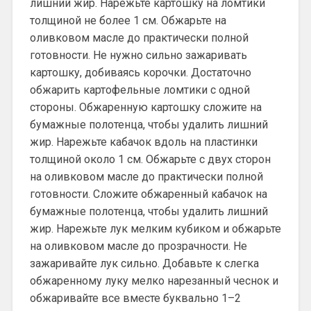
лишний жир. Нарежьте картошку на ломтики
толщиной не более 1 см. Обжарьте на
оливковом масле до практически полной
готовности. Не нужно сильно зажаривать
картошку, добиваясь корочки. Достаточно
обжарить картофельные ломтики с одной
стороны. Обжаренную картошку сложите на
бумажные полотенца, чтобы удалить лишний
жир. Нарежьте кабачок вдоль на пластинки
толщиной около 1 см. Обжарьте с двух сторон
на оливковом масле до практически полной
готовности. Сложите обжаренный кабачок на
бумажные полотенца, чтобы удалить лишний
жир. Нарежьте лук мелким кубиком и обжарьте
на оливковом масле до прозрачности. Не
зажаривайте лук сильно. Добавьте к слегка
обжаренному луку мелко нарезанный чеснок и
обжаривайте все вместе буквально 1–2