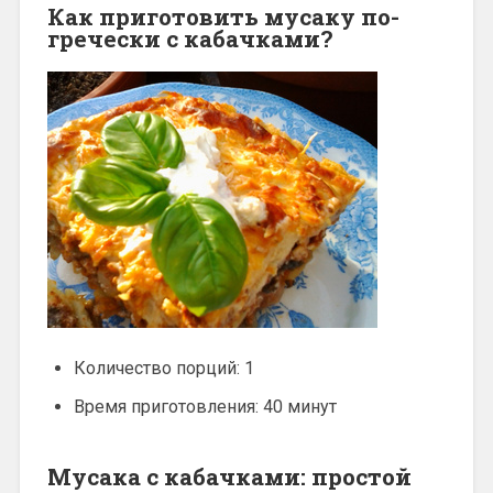
Как приготовить мусаку по-
гречески с кабачками?
Количество порций: 1
Время приготовления: 40 минут
Мусака с кабачками: простой