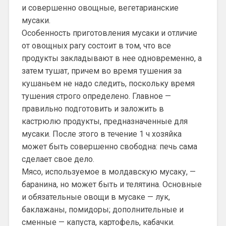
и совершенно овощные, вегетарианские
мусаки.
Особенность приготовления мусаки и отличие
от овощных рагу состоит в том, что все
продукты закладывают в нее одновременно, а
затем тушат, причем во время тушения за
кушаньем не надо следить, поскольку время
тушения строго определено. Главное —
правильно подготовить и заложить в
кастрюлю продукты, предназначенные для
мусаки. После этого в течение 1 ч хозяйка
может быть совершенно свободна: печь сама
сделает свое дело.
Мясо, используемое в молдавскую мусаку, —
баранина, но может быть и телятина. Основные
и обязательные овощи в мусаке — лук,
баклажаны, помидоры; дополнительные и
сменные — капуста, картофель, кабачки.