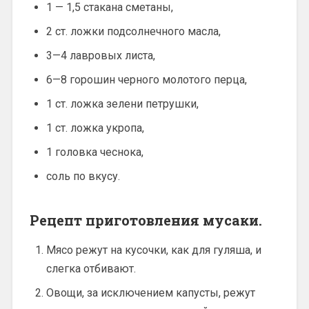
1 — 1,5 стакана сметаны,
2 ст. ложки подсолнечного масла,
3—4 лавровых листа,
6—8 горошин черного молотого перца,
1 ст. ложка зелени петрушки,
1 ст. ложка укропа,
1 головка чеснока,
соль по вкусу.
Рецепт приготовления мусаки.
Мясо режут на кусочки, как для гуляша, и
слегка отбивают.
Овощи, за исключением капусты, режут