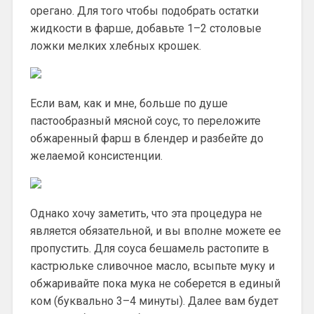
орегано. Для того чтобы подобрать остатки
жидкости в фарше, добавьте 1–2 столовые
ложки мелких хлебных крошек.
Если вам, как и мне, больше по душе
пастообразный мясной соус, то переложите
обжаренный фарш в блендер и разбейте до
желаемой консистенции.
Однако хочу заметить, что эта процедура не
является обязательной, и вы вполне можете ее
пропустить. Для соуса бешамель растопите в
кастрюльке сливочное масло, всыпьте муку и
обжаривайте пока мука не соберется в единый
ком (буквально 3–4 минуты). Далее вам будет