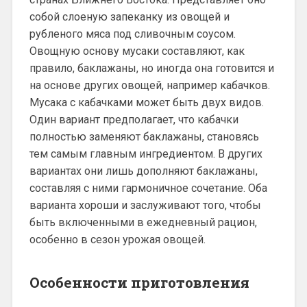
собой слоеную запеканку из овощей и
рубленого мяса под сливочным соусом.
Овощную основу мусаки составляют, как
правило, баклажаны, но иногда она готовится и
на основе других овощей, например кабачков.
Мусака с кабачками может быть двух видов.
Один вариант предполагает, что кабачки
полностью заменяют баклажаны, становясь
тем самым главным ингредиентом. В других
вариантах они лишь дополняют баклажаны,
составляя с ними гармоничное сочетание. Оба
варианта хороши и заслуживают того, чтобы
быть включенными в ежедневный рацион,
особенно в сезон урожая овощей.
Особенности приготовления