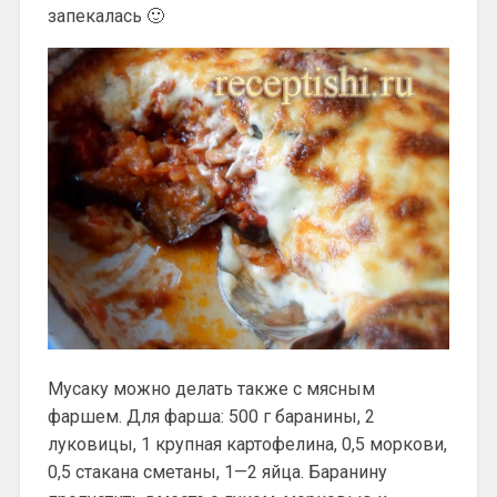
запекалась 🙂
Мусаку можно делать также с мясным
фаршем. Для фарша: 500 г баранины, 2
луковицы, 1 крупная картофелина, 0,5 моркови,
0,5 стакана сметаны, 1—2 яйца. Баранину