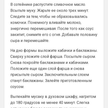
В сотейнике распустите сливочное масло.
Всыпьте муку. Жарьте ее около трех минут.
Следите за тем, чтобы не образовывались
комочки. Понемногу вливайте молоко,
энергично перемешивая. После того как соус
закипит, снимите его с огня. Добавьте половину
сыра и перемешайте.
На дно формы выложите кабачки и баклажаны.
Сверху уложите слой фарша. Посыпьте сыром.
Снова покройте баклажанами и кабачками.
Положите еще один слой фарша и снова
присыпьте сыром. Заключительным слоем
станут баклажаны. Залейте приготовленным
соусом.
Выпекайте мусаку в духовом шкафу, нагретом
до 180 градусов не менее 40 минут. Слегка