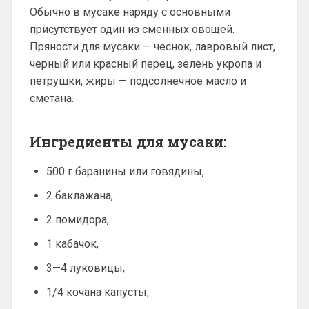
Обычно в мусаке наряду с основными
присутствует один из сменных овощей.
Пряности для мусаки — чеснок, лавровый лист,
черный или красный перец, зелень укропа и
петрушки; жиры — подсолнечное масло и
сметана.
Ингредиенты для мусаки:
500 г баранины или говядины,
2 баклажана,
2 помидора,
1 кабачок,
3—4 луковицы,
1/4 кочана капусты,