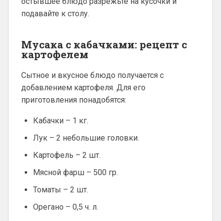
остывшее блюдо разрежьте на кусочки и
подавайте к столу.
Мусака с кабачками: рецепт с
картофелем
Сытное и вкусное блюдо получается с
добавлением картофеля. Для его
приготовления понадобятся:
Кабачки – 1 кг.
Лук – 2 небольшие головки.
Картофель – 2 шт.
Мясной фарш – 500 гр.
Томаты – 2 шт.
Орегано – 0,5 ч. л.