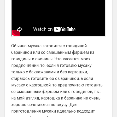
Обычно мусака готовится с говядиной,
бараниной или со смешанным фаршем из
говядины и свинины. Что касается моих
предпочтений, то, если я готовлю мусаку
только с баклажанами и без картошки,
стараюсь готовить ее с бараниной, а если
мусаку с картошкой, то предпочитаю готовить
со смешанным фаршем или с говядиной, т.к.,
на мой взгляд, картошка и баранина не очень
хорошо сочетаются по вкусу. Для
приготовления мусаки идеально подходит