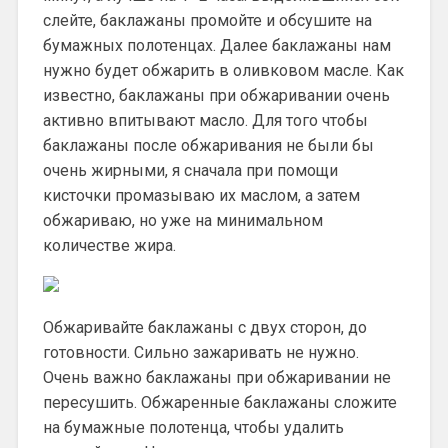
слейте, баклажаны промойте и обсушите на
бумажных полотенцах. Далее баклажаны нам
нужно будет обжарить в оливковом масле. Как
известно, баклажаны при обжаривании очень
активно впитывают масло. Для того чтобы
баклажаны после обжаривания не были бы
очень жирными, я сначала при помощи
кисточки промазываю их маслом, а затем
обжариваю, но уже на минимальном
количестве жира.
Обжаривайте баклажаны с двух сторон, до
готовности. Сильно зажаривать не нужно.
Очень важно баклажаны при обжаривании не
пересушить. Обжаренные баклажаны сложите
на бумажные полотенца, чтобы удалить