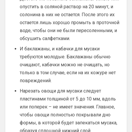
опустить в соляной раствор на 20 минут, и
солонина в них не остается. После этого их
остается лишь хорошо промыть в проточной
воде, чтобы они не были пересоленными, и
обсушить салфетками.
И баклажаны, и кабачки для мусаки
требуются молодые. Баклажаны обычно
очищают, кабачки можно не очищать, но
только в том случае, если на их кожуре нет
повреждений.
Нарезать овощи для мусаки следует
пластинами толщиной от 5 до 10 мм, вдоль
или поперек – не имеет значения. Главное,
чтобы овощи полностью покрывали дно
формы, в которой будет запекаться мусака,
образуя сплошной нижний слой.