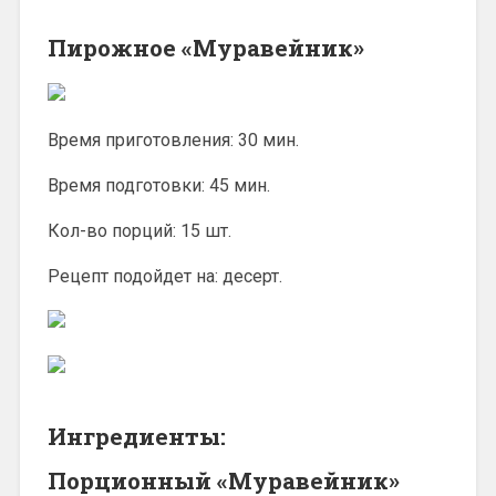
Пирожное «Муравейник»
Время приготовления: 30 мин.
Время подготовки: 45 мин.
Кол-во порций: 15 шт.
Рецепт подойдет на: десерт.
Ингредиенты:
Порционный «Муравейник»