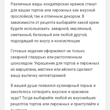
Различные виды кондитерских кремов станут
для ваших тортов или пирожных как вкусной
прослойкой, так и отличным декором. В
зависимости от рецепта выбирайте какой крем
будете использовать: заварной, маслянный,
сметанный, белковый или любой другой,
подходящий по вкусу и консистенции.
Готовые изделия оформляют не только
сахарной глазурью или растопленным
шоколадом. Украшения для тортов и пирожных
из марципана, мастики или айсинга сделают
вашу выпечку неповторимой.
В вашей душе появился кулинарный порыв и
захотелось сотворить вкусное и красивое
чудо? Тогда выбирайте любой из вкуснейших
рецептов тортов или пирожных и приступайте к