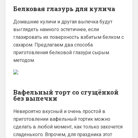
Белковая глазурь для кулича
Домашние куличи и другая выпечка будут
выглядеть намного эстетичнее, если
глазировать их поверхность взбитым белком с
сахаром. Предлагаем два способа
приготовления белковой глазури сырым
методом.
Вафельный торт со сгущёнкой
без выпечки
Невероятно вкусный и очень простой в
приготовлении вафельный тортик можно
сделать в любой момент, как только захочется
сладенького. Впрочем, для праздника этот