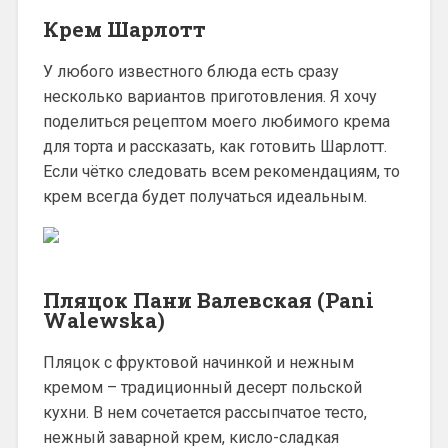
Крем Шарлотт
У любого известного блюда есть сразу
несколько вариантов приготовления. Я хочу
поделиться рецептом моего любимого крема
для торта и рассказать, как готовить Шарлотт.
Если чётко следовать всем рекомендациям, то
крем всегда будет получаться идеальным.
Пляцок Пани Валевская (Pani
Walewska)
Пляцок с фруктовой начинкой и нежным
кремом – традиционный десерт польской
кухни. В нем сочетается рассыпчатое тесто,
нежный заварной крем, кисло-сладкая