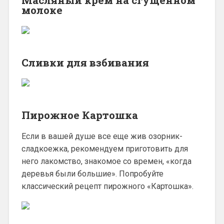
молоке
Cливки для взбивания
Пирожное Картошка
Если в вашей душе все еще жив озорник-
сладкоежка, рекомендуем приготовить для
него лакомство, знакомое со времен, «когда
деревья были большие». Попробуйте
классический рецепт пирожного «Картошка».