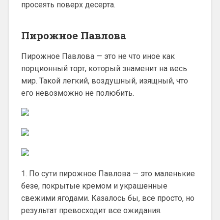
просеять поверх десерта.
Пирожное Павлова
Пирожное Павлова — это не что иное как
порционный торт, который знаменит на весь
мир. Такой легкий, воздушный, изящный, что
его невозможно не полюбить.
1. По сути пирожное Павлова — это маленькие
безе, покрытые кремом и украшенные
свежими ягодами. Казалось бы, все просто, но
результат превосходит все ожидания.