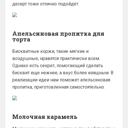
десерт тоже отлично подойдёт.
Апельсиновая пропитка для
торта
Бисквитные коржи, такие мягкие и
воздушные, нравятся практически всем.
Однако есть секрет, помогающий сделать
бисквит еще нежнее, а вкус более изящным. В
реализации идеи нам поможет апельсиновая
пропитка, приготовленная самостоятельно.
Молочная карамель