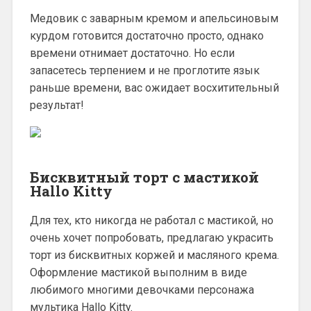
Медовик с заварным кремом и апельсиновым
курдом готовится достаточно просто, однако
времени отнимает достаточно. Но если
запасетесь терпением и не проглотите язык
раньше времени, вас ожидает восхитительный
результат!
Бисквитный торт с мастикой
Hallo Kitty
Для тех, кто никогда не работал с мастикой, но
очень хочет попробовать, предлагаю украсить
торт из бисквитных коржей и масляного крема.
Оформление мастикой выполним в виде
любимого многими девочками персонажа
мультика Hallo Kitty.