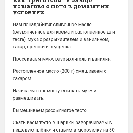
пошагово с фото в домашних
условиях
Нам понадобится: сливочное масло
(размягчённое для крема и растопленное для
теста), мука с разрыхлителем и ванилином,
сахар, орешки и сгущёнка.
Просеиваем муку, разрыхлитель и ванилин.
Растопленное масло (200 г) смешиваем с
сахаром.
Начинаем понемногу всыпать муку и
размешивать.
Вымешиваем рассыпчатое тесто.
Скатываем тесто в шарики, заворачиваем в
пищевую плёнку и ставим в морозилку на 30