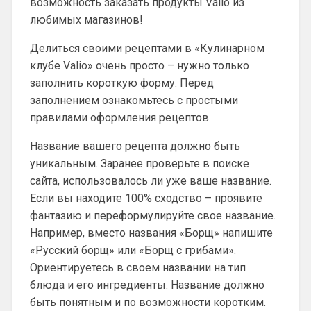
возможность заказать продукты Valio из
любимых магазинов!
Делиться своими рецептами в «Кулинарном
клубе Valio» очень просто – нужно только
заполнить короткую форму. Перед
заполнением ознакомьтесь с простыми
правилами оформления рецептов.
Название вашего рецепта должно быть
уникальным. Заранее проверьте в поиске
сайта, использовалось ли уже ваше название.
Если вы находите 100% сходство – проявите
фантазию и переформулируйте свое название.
Например, вместо названия «Борщ» напишите
«Русский борщ» или «Борщ с грибами».
Ориентируетесь в своем названии на тип
блюда и его ингредиенты. Название должно
быть понятным и по возможности коротким.