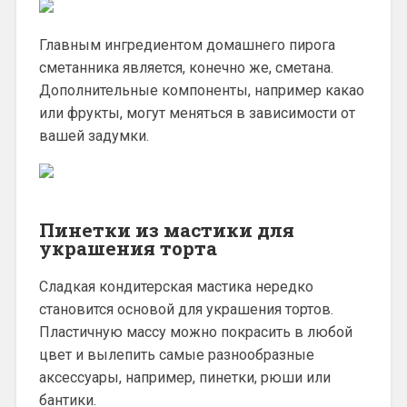
Главным ингредиентом домашнего пирога
сметанника является, конечно же, сметана.
Дополнительные компоненты, например какао
или фрукты, могут меняться в зависимости от
вашей задумки.
Пинетки из мастики для
украшения торта
Сладкая кондитерская мастика нередко
становится основой для украшения тортов.
Пластичную массу можно покрасить в любой
цвет и вылепить самые разнообразные
аксессуары, например, пинетки, рюши или
бантики.