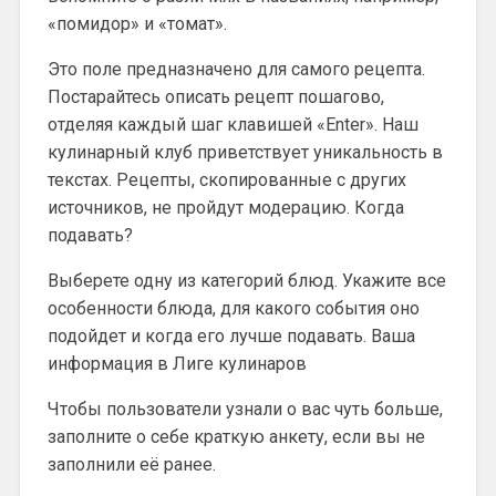
«помидор» и «томат».
Это поле предназначено для самого рецепта.
Постарайтесь описать рецепт пошагово,
отделяя каждый шаг клавишей «Enter». Наш
кулинарный клуб приветствует уникальность в
текстах. Рецепты, скопированные с других
источников, не пройдут модерацию. Когда
подавать?
Выберете одну из категорий блюд. Укажите все
особенности блюда, для какого события оно
подойдет и когда его лучше подавать. Ваша
информация в Лиге кулинаров
Чтобы пользователи узнали о вас чуть больше,
заполните о себе краткую анкету, если вы не
заполнили её ранее.