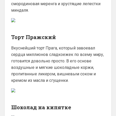
смородиновая меренга и хрустящие лепестки
миндаля.
Торт Пражский
Вкуснейший торт Прага, который завоевал
сердца миллионов сладкоежек по всему миру,
готовится довольно просто. В его основе
воздушные и мягкие шоколадные коржи,
пропитанные ликером, вишневым соком и
кремом из масла и сгущенки.
Шоколад на кипятке