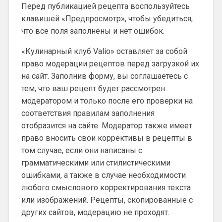
Перед публикацией рецепта воспользуйтесь
клавишей «Предпросмотр», чтобы убедиться,
что все поля заполнены и нет ошибок.
«Кулинарный клуб Valio» оставляет за собой
право модерации рецептов перед загрузкой их
на сайт. Заполнив форму, вы соглашаетесь с
тем, что ваш рецепт будет рассмотрен
модератором и только после его проверки на
соответствия правилам заполнения
отобразится на сайте. Модератор также имеет
право вносить свои коррективы в рецепты в
том случае, если они написаны с
грамматическими или стилистическими
ошибками, а также в случае необходимости
любого смыслового корректирования текста
или изображений. Рецепты, скопированные с
других сайтов, модерацию не проходят.