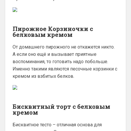
Пирожное Корзиночки с
белковым кремом
От домашнего пирожного не откажется никто.
А если оно ещё и вызывает приятные
воспоминания, то готовить надо побольше.
Именно такими являются песочные корзинки с
кремом из взбитых белков.
Бисквитный торт с белковым
кремом
Бисквитное тесто – отличная основа для