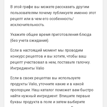
В этой графе вы можете рассказать другим
пользователям почему публикуете именно этот
рецепт или в чем его особенность/
исключительность.
Укажите общее время приготовления блюда
(без учета ожидания).
Если в настоящий момент мы проводим
конкурс рецептов и вы хотите, чтобы ваш
рецепт участвовал в нем, поставьте галочку.
Ингредиенты Valio
Если в своих рецептах вы используете
продукты Valio, уточните какие и в какой
пропорции. Наш каталог поможет вам быстро
найти нужный ингредиент. Впишите первые
буквы продукта в поле и затем выберите