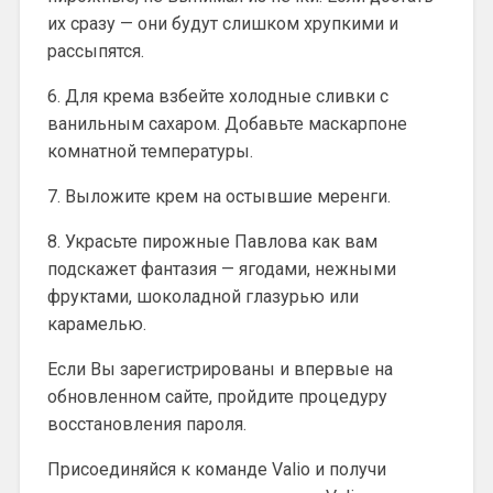
их сразу — они будут слишком хрупкими и
рассыпятся.
6. Для крема взбейте холодные сливки с
ванильным сахаром. Добавьте маскарпоне
комнатной температуры.
7. Выложите крем на остывшие меренги.
8. Украсьте пирожные Павлова как вам
подскажет фантазия — ягодами, нежными
фруктами, шоколадной глазурью или
карамелью.
Если Вы зарегистрированы и впервые на
обновленном сайте, пройдите процедуру
восстановления пароля.
Присоединяйся к команде Valio и получи