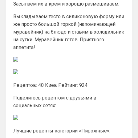
Засыпаем их в крем и хорошо размешиваем.
Выкладываем тесто в силиконовую форму или
же просто большой горкой (напоминающей
муравейник) на блюдо и ставим в холодильник
на сутки. Муравейник готов. Приятного
аппетита!
Рецептов: 40 Киев Рейтинг: 924
Поделитесь рецептом с друзьями в
социальных сетях:
Лучшие рецепты категории «Пирожные»: