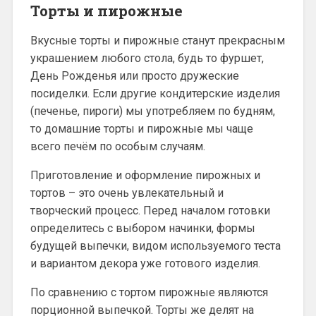
Торты и пирожные
Вкусные торты и пирожные станут прекрасным
украшением любого стола, будь то фуршет,
День Рожденья или просто дружеские
посиделки. Если другие кондитерские изделия
(печенье, пироги) мы употребляем по будням,
то домашние торты и пирожные мы чаще
всего печём по особым случаям.
Приготовление и оформление пирожных и
тортов – это очень увлекательный и
творческий процесс. Перед началом готовки
определитесь с выбором начинки, формы
будущей выпечки, видом используемого теста
и вариантом декора уже готового изделия.
По сравнению с тортом пирожные являются
порционной выпечкой. Торты же делят на