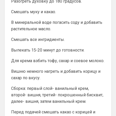
Разогреть духовку до 180 градусов.
Смешать муку и какао.
В минеральной воде погасить соду и добавить
растительное масло.
Смешать все ингридиенты.
Выпекать 15-20 минут до готовности.
Для крема взбить тофу, сахар и соевое молоко.
Вишню немного нагреть и добавить корицу и
сахар по вкусу.
Сборка: первый слой- ванильный крем,
второй- вишня, третий- покрошенный бисквит,
далее- вишня, затем ванильный крем.
Перед подачей смешать какао с корицей и